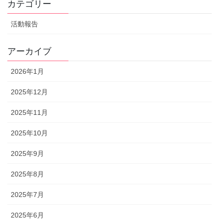
カテゴリー
活動報告
アーカイブ
2026年1月
2025年12月
2025年11月
2025年10月
2025年9月
2025年8月
2025年7月
2025年6月