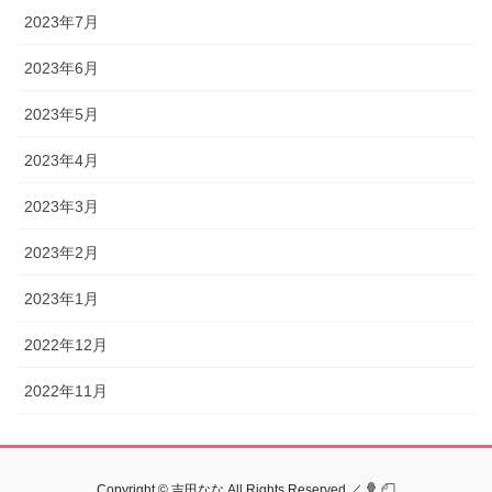
2023年7月
2023年6月
2023年5月
2023年4月
2023年3月
2023年2月
2023年1月
2022年12月
2022年11月
Copyright © 吉田なな All Rights Reserved.／