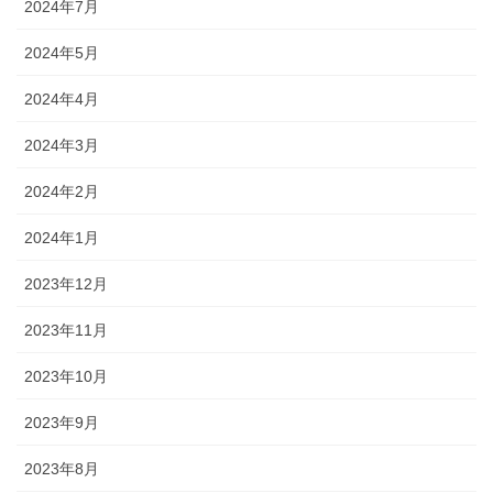
2024年7月
2024年5月
2024年4月
2024年3月
2024年2月
2024年1月
2023年12月
2023年11月
2023年10月
2023年9月
2023年8月