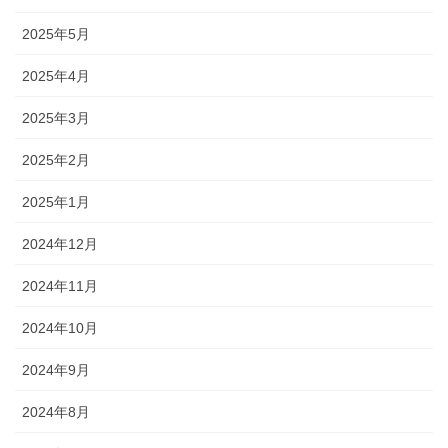
2025年5月
2025年4月
2025年3月
2025年2月
2025年1月
2024年12月
2024年11月
2024年10月
2024年9月
2024年8月