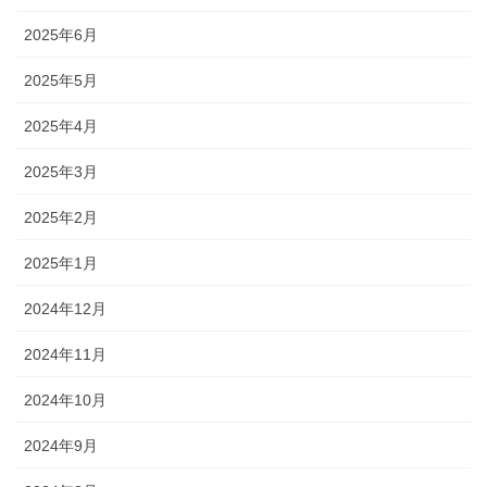
2025年6月
2025年5月
2025年4月
2025年3月
2025年2月
2025年1月
2024年12月
2024年11月
2024年10月
2024年9月