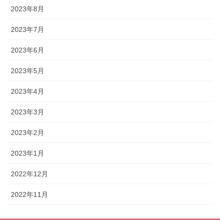
2023年8月
2023年7月
2023年6月
2023年5月
2023年4月
2023年3月
2023年2月
2023年1月
2022年12月
2022年11月