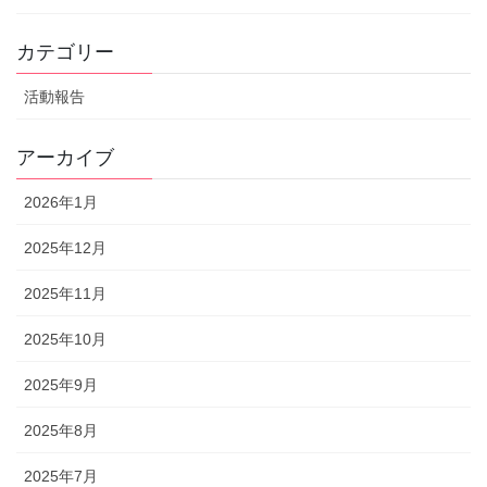
カテゴリー
活動報告
アーカイブ
2026年1月
2025年12月
2025年11月
2025年10月
2025年9月
2025年8月
2025年7月