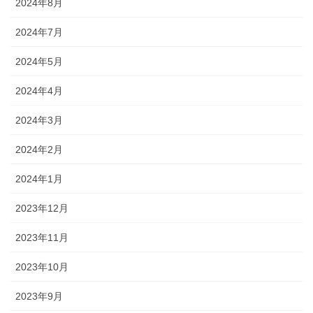
2024年8月
2024年7月
2024年5月
2024年4月
2024年3月
2024年2月
2024年1月
2023年12月
2023年11月
2023年10月
2023年9月